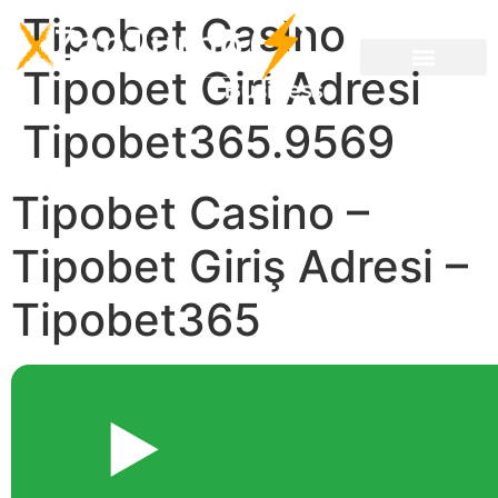
Tipobet Casino
Tipobet Giri Adresi
Tipobet365.9569
Tipobet Casino –
Tipobet Giriş Adresi –
Tipobet365
▶️