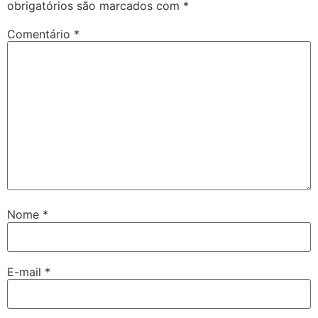
obrigatórios são marcados com
*
Comentário
*
Nome
*
E-mail
*