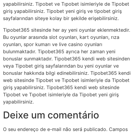
yapabilirsiniz. Tipobet ve Tıpobet isimleriyle de Tipobet
giriş yapabilirsiniz. Tipobet yeni giriş ve tipobet giriş
sayfalarından siteye kolay bir şekilde erişebilirsiniz.
Tipobet365 sitesinde her ay yeni oyunlar eklenmektedir.
Bu oyunlar arasında slot oyunları, kart oyunları, rıza
oyunları, spor kumarı ve live casino oyunları
bulunmaktadır. Tipobet365 ayrıca her zaman yeni
bonuslar sunmaktadır. Tipobet365 kendi web sitesinden
veya Tipobet giriş sayfalarından bu yeni oyunlar ve
bonuslar hakkında bilgi edinebilirsiniz. Tipobet365 kendi
web sitesinde Tipobet ve Tıpobet isimleriyle da Tipobet
giriş yapabilirsiniz. Tipobet365 kendi web sitesinde
Tipobet ve Tıpobet isimleriyle da Tipobet yeni giriş
yapabilirsiniz.
Deixe um comentário
O seu endereço de e-mail não será publicado.
Campos