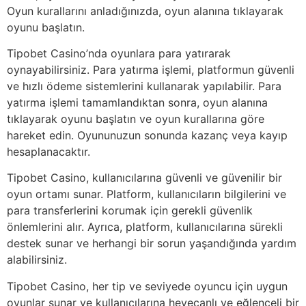
Oyun kurallarını anladığınızda, oyun alanına tıklayarak
oyunu başlatın.
Tipobet Casino’nda oyunlara para yatırarak
oynayabilirsiniz. Para yatırma işlemi, platformun güvenli
ve hızlı ödeme sistemlerini kullanarak yapılabilir. Para
yatırma işlemi tamamlandıktan sonra, oyun alanına
tıklayarak oyunu başlatın ve oyun kurallarına göre
hareket edin. Oyununuzun sonunda kazanç veya kayıp
hesaplanacaktır.
Tipobet Casino, kullanıcılarına güvenli ve güvenilir bir
oyun ortamı sunar. Platform, kullanıcıların bilgilerini ve
para transferlerini korumak için gerekli güvenlik
önlemlerini alır. Ayrıca, platform, kullanıcılarına sürekli
destek sunar ve herhangi bir sorun yaşandığında yardım
alabilirsiniz.
Tipobet Casino, her tip ve seviyede oyuncu için uygun
oyunlar sunar ve kullanıcılarına heyecanlı ve eğlenceli bir