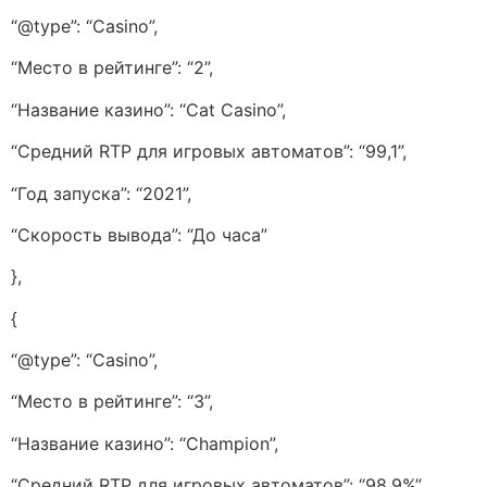
“@type”: “Casino”,
“Место в рейтинге”: “2”,
“Название казино”: “Cat Casino”,
“Средний RTP для игровых автоматов”: “99,1”,
“Год запуска”: “2021”,
“Скорость вывода”: “До часа”
},
{
“@type”: “Casino”,
“Место в рейтинге”: “3”,
“Название казино”: “Champion”,
“Средний RTP для игровых автоматов”: “98,9%”,