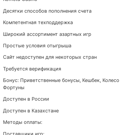
Десятки способов пополнения счета
Компетентная техподдержка
Широкий ассортимент азартных игр
Простые условия отыгрыша
Сайт недоступен для некоторых стран
Требуется верификация
Бонус: Приветственные бонусы, Кешбек, Колесо
Фортуны
Доступен в России
Доступен в Казахстане
Методы оплаты:
Поставщики игр: