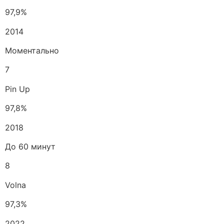
97,9%
2014
Моментально
7
Pin Up
97,8%
2018
До 60 минут
8
Volna
97,3%
2022