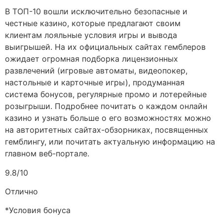
В ТОП-10 вошли исключительно безопасные и
честные казино, которые предлагают своим
клиентам лояльные условия игры и вывода
выигрышей. На их официальных сайтах гемблеров
ожидает огромная подборка лицензионных
развлечений (игровые автоматы, видеопокер,
настольные и карточные игры), продуманная
система бонусов, регулярные промо и лотерейные
розыгрыши. Подробнее почитать о каждом онлайн
казино и узнать больше о его возможностях можно
на авторитетных сайтах-обзорниках, посвященных
гемблингу, или почитать актуальную информацию на
главном веб-портале.
9.8/10
Отлично
*Условия бонуса