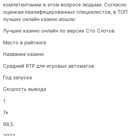
компетентными в этом вопросе людьми. Согласно
оценкам квалифицированных специалистов, в ТОП
лучших онлайн казино вошли:
Лучшие казино онлайн по версии Сто Слотов
Место в рейтинге
Название казино
Средний RTP для игровых автоматов
Год запуска
Скорость вывода
1
7к
99,5
2022