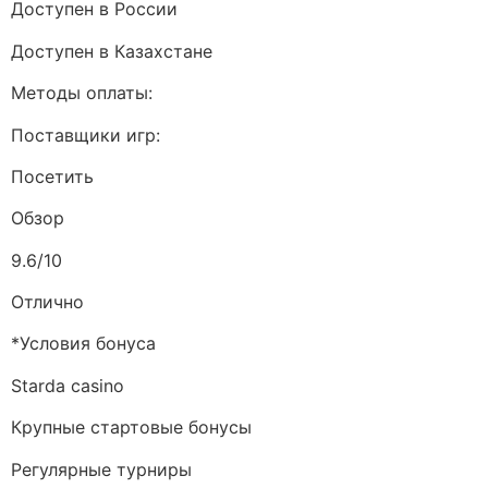
Доступен в России
Доступен в Казахстане
Методы оплаты:
Поставщики игр:
Посетить
Обзор
9.6/10
Отлично
*Условия бонуса
Starda casino
Крупные стартовые бонусы
Регулярные турниры