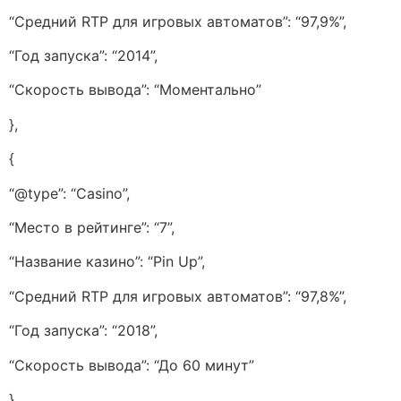
“Средний RTP для игровых автоматов”: “97,9%”,
“Год запуска”: “2014”,
“Скорость вывода”: “Моментально”
},
{
“@type”: “Casino”,
“Место в рейтинге”: “7”,
“Название казино”: “Pin Up”,
“Средний RTP для игровых автоматов”: “97,8%”,
“Год запуска”: “2018”,
“Скорость вывода”: “До 60 минут”
},