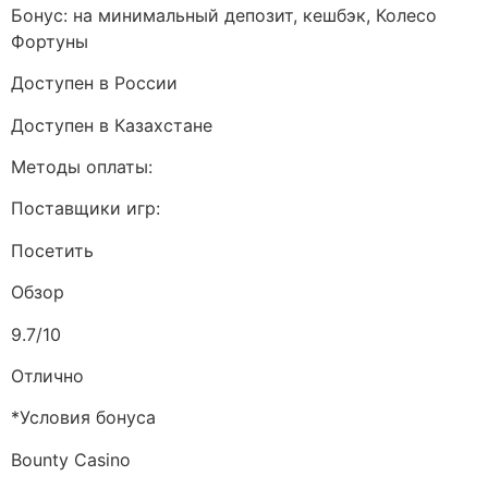
Бонус: на минимальный депозит, кешбэк, Колесо
Фортуны
Доступен в России
Доступен в Казахстане
Методы оплаты:
Поставщики игр:
Посетить
Обзор
9.7/10
Отлично
*Условия бонуса
Bounty Casino