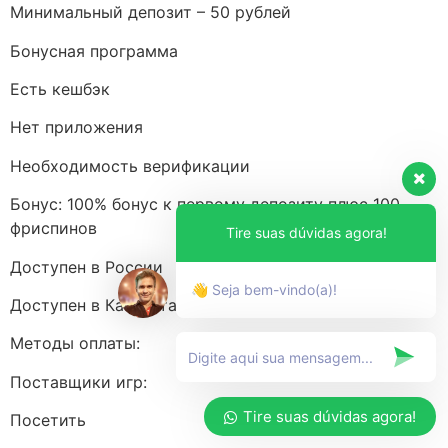
Минимальный депозит – 50 рублей
Бонусная программа
Есть кешбэк
Нет приложения
Необходимость верификации
Бонус: 100% бонус к первому депозиту плюс 100
фриспинов
Tire suas dúvidas agora!
Доступен в России
👋 Seja bem-vindo(a)!
Доступен в Казахстане
Методы оплаты:
Поставщики игр:
Tire suas dúvidas agora!
Посетить