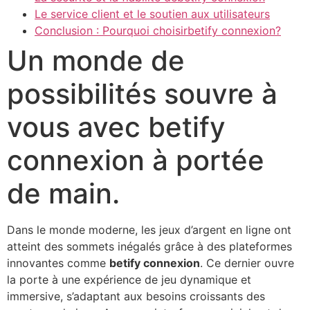
Le service client et le soutien aux utilisateurs
Conclusion : Pourquoi choisirbetify connexion?
Un monde de
possibilités souvre à
vous avec betify
connexion à portée
de main.
Dans le monde moderne, les jeux d’argent en ligne ont
atteint des sommets inégalés grâce à des plateformes
innovantes comme
betify connexion
. Ce dernier ouvre
la porte à une expérience de jeu dynamique et
immersive, s’adaptant aux besoins croissants des