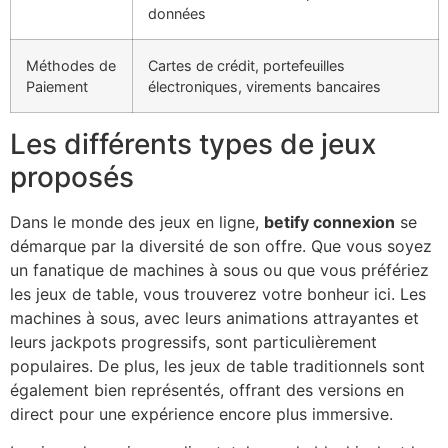
données
Méthodes de
Cartes de crédit, portefeuilles
Paiement
électroniques, virements bancaires
Les différents types de jeux
proposés
Dans le monde des jeux en ligne,
betify connexion
se
démarque par la diversité de son offre. Que vous soyez
un fanatique de machines à sous ou que vous préfériez
les jeux de table, vous trouverez votre bonheur ici. Les
machines à sous, avec leurs animations attrayantes et
leurs jackpots progressifs, sont particulièrement
populaires. De plus, les jeux de table traditionnels sont
également bien représentés, offrant des versions en
direct pour une expérience encore plus immersive.