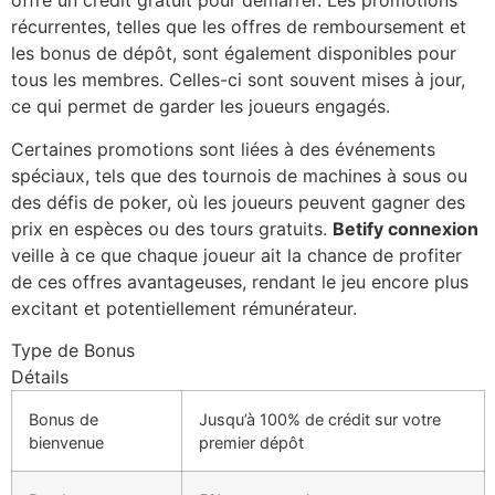
offre un crédit gratuit pour démarrer. Les promotions
récurrentes, telles que les offres de remboursement et
les bonus de dépôt, sont également disponibles pour
tous les membres. Celles-ci sont souvent mises à jour,
ce qui permet de garder les joueurs engagés.
Certaines promotions sont liées à des événements
spéciaux, tels que des tournois de machines à sous ou
des défis de poker, où les joueurs peuvent gagner des
prix en espèces ou des tours gratuits.
Betify connexion
veille à ce que chaque joueur ait la chance de profiter
de ces offres avantageuses, rendant le jeu encore plus
excitant et potentiellement rémunérateur.
Type de Bonus
Détails
Bonus de
Jusqu’à 100% de crédit sur votre
bienvenue
premier dépôt