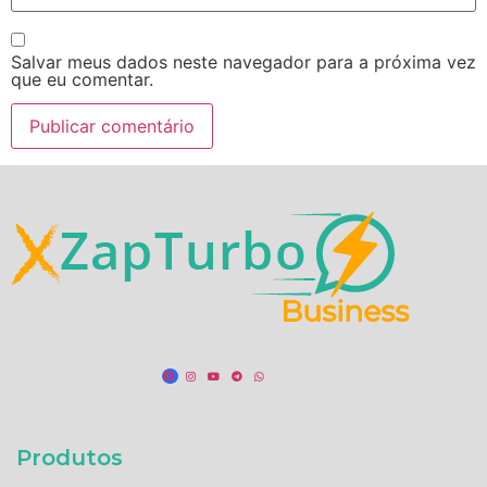
Salvar meus dados neste navegador para a próxima vez
que eu comentar.
Produtos​