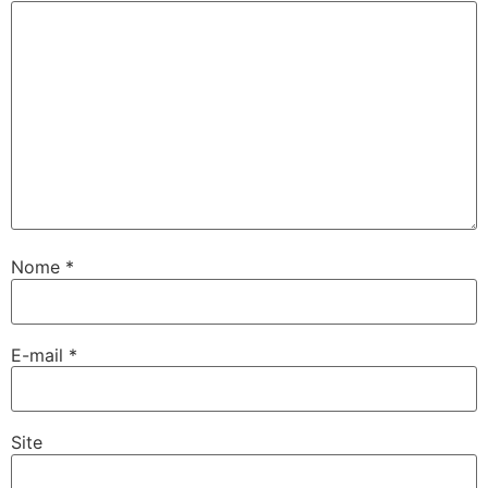
Nome
*
E-mail
*
Site