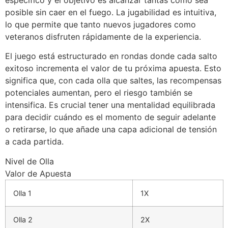
posible sin caer en el fuego. La jugabilidad es intuitiva,
lo que permite que tanto nuevos jugadores como
veteranos disfruten rápidamente de la experiencia.
El juego está estructurado en rondas donde cada salto
exitoso incrementa el valor de tu próxima apuesta. Esto
significa que, con cada olla que saltes, las recompensas
potenciales aumentan, pero el riesgo también se
intensifica. Es crucial tener una mentalidad equilibrada
para decidir cuándo es el momento de seguir adelante
o retirarse, lo que añade una capa adicional de tensión
a cada partida.
Nivel de Olla
Valor de Apuesta
Olla 1
1X
Olla 2
2X