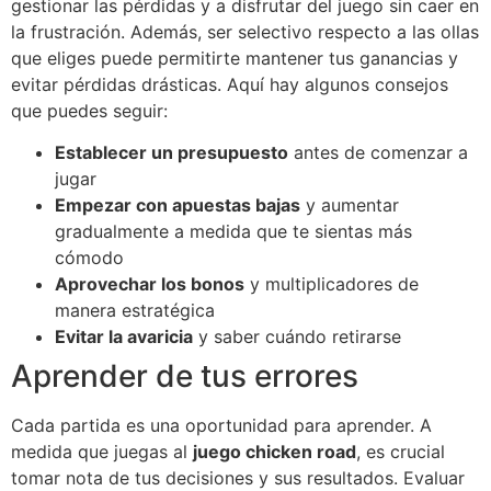
gestionar las pérdidas y a disfrutar del juego sin caer en
la frustración. Además, ser selectivo respecto a las ollas
que eliges puede permitirte mantener tus ganancias y
evitar pérdidas drásticas. Aquí hay algunos consejos
que puedes seguir:
Establecer un presupuesto
antes de comenzar a
jugar
Empezar con apuestas bajas
y aumentar
gradualmente a medida que te sientas más
cómodo
Aprovechar los bonos
y multiplicadores de
manera estratégica
Evitar la avaricia
y saber cuándo retirarse
Aprender de tus errores
Cada partida es una oportunidad para aprender. A
medida que juegas al
juego chicken road
, es crucial
tomar nota de tus decisiones y sus resultados. Evaluar