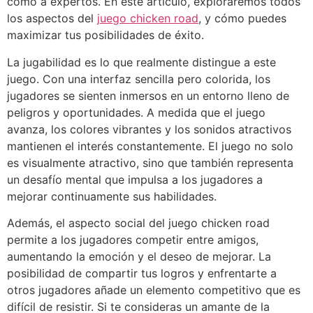
como a expertos. En este artículo, exploraremos todos
los aspectos del
juego chicken road
, y cómo puedes
maximizar tus posibilidades de éxito.
La jugabilidad es lo que realmente distingue a este
juego. Con una interfaz sencilla pero colorida, los
jugadores se sienten inmersos en un entorno lleno de
peligros y oportunidades. A medida que el juego
avanza, los colores vibrantes y los sonidos atractivos
mantienen el interés constantemente. El juego no solo
es visualmente atractivo, sino que también representa
un desafío mental que impulsa a los jugadores a
mejorar continuamente sus habilidades.
Además, el aspecto social del juego chicken road
permite a los jugadores competir entre amigos,
aumentando la emoción y el deseo de mejorar. La
posibilidad de compartir tus logros y enfrentarte a
otros jugadores añade un elemento competitivo que es
difícil de resistir. Si te consideras un amante de la