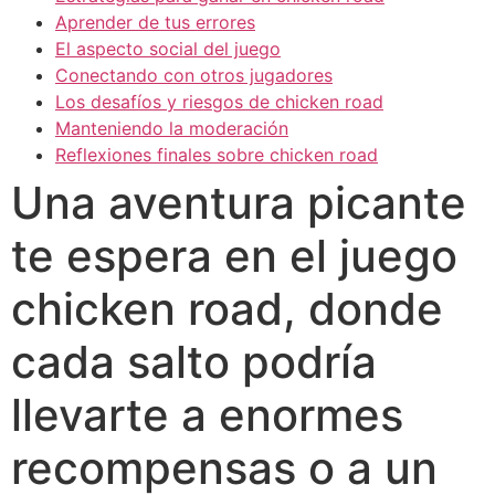
Aprender de tus errores
El aspecto social del juego
Conectando con otros jugadores
Los desafíos y riesgos de chicken road
Manteniendo la moderación
Reflexiones finales sobre chicken road
Una aventura picante
te espera en el juego
chicken road, donde
cada salto podría
llevarte a enormes
recompensas o a un