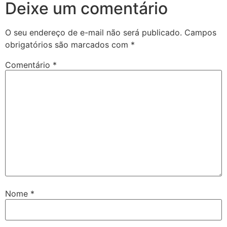
Deixe um comentário
O seu endereço de e-mail não será publicado.
Campos
obrigatórios são marcados com
*
Comentário
*
Nome
*