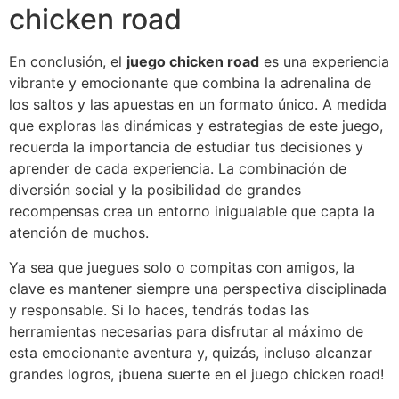
chicken road
En conclusión, el
juego chicken road
es una experiencia
vibrante y emocionante que combina la adrenalina de
los saltos y las apuestas en un formato único. A medida
que exploras las dinámicas y estrategias de este juego,
recuerda la importancia de estudiar tus decisiones y
aprender de cada experiencia. La combinación de
diversión social y la posibilidad de grandes
recompensas crea un entorno inigualable que capta la
atención de muchos.
Ya sea que juegues solo o compitas con amigos, la
clave es mantener siempre una perspectiva disciplinada
y responsable. Si lo haces, tendrás todas las
herramientas necesarias para disfrutar al máximo de
esta emocionante aventura y, quizás, incluso alcanzar
grandes logros, ¡buena suerte en el juego chicken road!