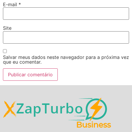
E-mail
*
Site
Salvar meus dados neste navegador para a próxima vez
que eu comentar.