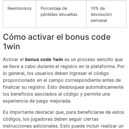
Reembolsos
Porcentaje de
10% de
pérdidas devueltas
devolución
semanal
Cómo activar el bonus code
1win
Activar el
bonus code 1win
es un proceso sencillo que
se lleva a cabo durante el registro en la plataforma. Por
lo general, los usuarios deben ingresar el código
proporcionado en el campo correspondiente antes de
finalizar su registro. Esto desbloquea automáticamente
los beneficios asociados al código y permite una
experiencia de juego mejorada.
Es importante destacar que, para beneficiarse de estos
códigos, los jugadores deben seguir ciertas
instrucciones adicionales. Esto puede incluir realizar un