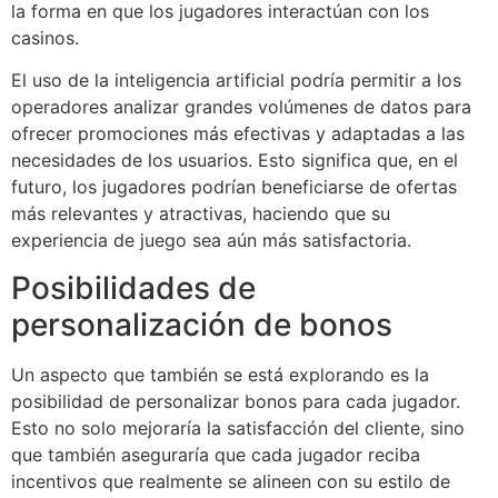
la forma en que los jugadores interactúan con los
casinos.
El uso de la inteligencia artificial podría permitir a los
operadores analizar grandes volúmenes de datos para
ofrecer promociones más efectivas y adaptadas a las
necesidades de los usuarios. Esto significa que, en el
futuro, los jugadores podrían beneficiarse de ofertas
más relevantes y atractivas, haciendo que su
experiencia de juego sea aún más satisfactoria.
Posibilidades de
personalización de bonos
Un aspecto que también se está explorando es la
posibilidad de personalizar bonos para cada jugador.
Esto no solo mejoraría la satisfacción del cliente, sino
que también aseguraría que cada jugador reciba
incentivos que realmente se alineen con su estilo de