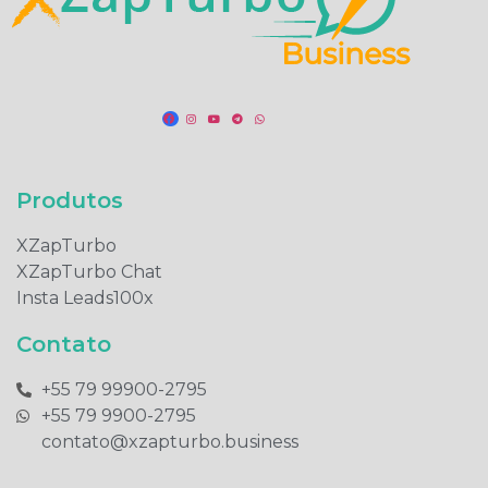
Produtos​
XZapTurbo
XZapTurbo Chat
Insta Leads100x
Contato
+55 79 99900-2795​
+55 79 9900-2795​
contato@xzapturbo.business