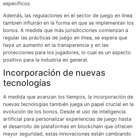
específicos.
Además, las regulaciones en el sector de juego en línea
también influirán en la forma en que se implementan los
bonos. A medida que más jurisdicciones comienzan a
regular las prácticas de juego en línea, se espera que
haya un aumento en la transparencia y en las
protecciones para los jugadores, lo cual es un aspecto
positivo para la industria en general.
Incorporación de nuevas
tecnologías
A medida que avanzan los tiempos, la incorporación de
nuevas tecnologías también juega un papel crucial en la
evolución de los bonos. Desde el uso de inteligencia
artificial para personalizar experiencias de juego hasta
el desarrollo de plataformas en blockchain que ofrecen
mayor seguridad, estas innovaciones están cambiando