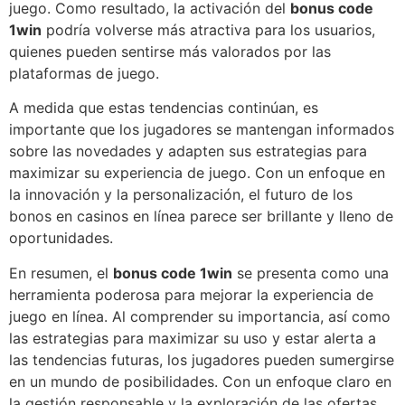
juego. Como resultado, la activación del
bonus code
1win
podría volverse más atractiva para los usuarios,
quienes pueden sentirse más valorados por las
plataformas de juego.
A medida que estas tendencias continúan, es
importante que los jugadores se mantengan informados
sobre las novedades y adapten sus estrategias para
maximizar su experiencia de juego. Con un enfoque en
la innovación y la personalización, el futuro de los
bonos en casinos en línea parece ser brillante y lleno de
oportunidades.
En resumen, el
bonus code 1win
se presenta como una
herramienta poderosa para mejorar la experiencia de
juego en línea. Al comprender su importancia, así como
las estrategias para maximizar su uso y estar alerta a
las tendencias futuras, los jugadores pueden sumergirse
en un mundo de posibilidades. Con un enfoque claro en
la gestión responsable y la exploración de las ofertas