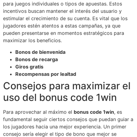
para juegos individuales o tipos de apuestas. Estos
incentivos buscan mantener el interés del usuario y
estimular el crecimiento de su cuenta. Es vital que los
jugadores estén atentos a estas campañas, ya que
pueden presentarse en momentos estratégicos para
maximizar los beneficios.
Bonos de bienvenida
Bonos de recarga
Giros gratis
Recompensas por lealtad
Consejos para maximizar el
uso del bonus code 1win
Para aprovechar al máximo el
bonus code 1win
, es
fundamental seguir ciertos consejos que puedan guiar a
los jugadores hacia una mejor experiencia. Un primer
consejo sería elegir el tipo de bono que mejor se