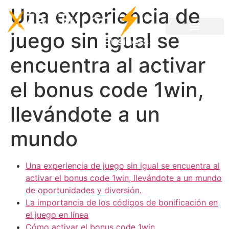
Una experiencia de
juego sin igual se
encuentra al activar
el bonus code 1win,
llevándote a un
mundo
Una experiencia de juego sin igual se encuentra al
activar el bonus code 1win, llevándote a un mundo
de oportunidades y diversión.
La importancia de los códigos de bonificación en
el juego en línea
Cómo activar el bonus code 1win