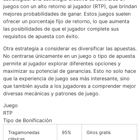
juegos con un alto retorno al jugador (RTP), que brindan
mejores probabilidades de ganar. Estos juegos suelen
ofrecer un porcentaje fijo de retorno, lo que aumenta
las posibilidades de que el jugador complete sus
requisitos de apuesta con éxito.
Otra estrategia a considerar es diversificar las apuestas.
No centrarse únicamente en un juego o tipo de apuesta
permite al jugador explorar diferentes opciones y
maximizar su potencial de ganancias. Esto no solo hace
que la experiencia de juego sea más interesante, sino
que también ayuda a los jugadores a comprender mejor
diversas mecánicas y patrones de juego.
Juego
RTP
Tipo de Bonificación
Tragamonedas
95%
Giros gratis
clásicas