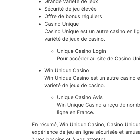
Grande variété de jeux
Sécurité de jeu élevée
Offre de bonus réguliers
Casino Unique
Casino Unique est un autre casino en lig
variété de jeux de casino.
Unique Casino Login
Pour accéder au site de Casino Uniq
Win Unique Casino
Win Unique Casino est un autre casino en
variété de jeux de casino.
Unique Casino Avis
Win Unique Casino a reçu de nombre
ligne en France.
En résumé, Win Unique Casino, Casino Unique 
expérience de jeu en ligne sécurisée et amusa
à vos besoins et à vos attentes.