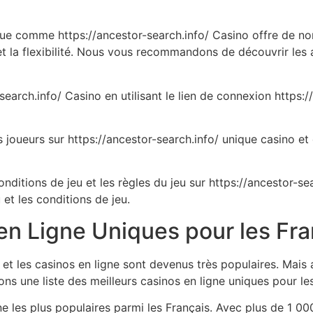
que comme https://ancestor-search.info/ Casino offre de n
 et la flexibilité. Nous vous recommandons de découvrir les
earch.info/ Casino en utilisant le lien de connexion https:/
joueurs sur https://ancestor-search.info/ unique casino et
nditions de jeu et les règles du jeu sur https://ancestor-se
et les conditions de jeu.
en Ligne Uniques pour les Fra
t les casinos en ligne sont devenus très populaires. Mais ave
s une liste des meilleurs casinos en ligne uniques pour les
e les plus populaires parmi les Français. Avec plus de 1 000