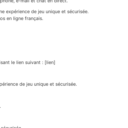
phone, e-mail et chat en direct.
ne expérience de jeu unique et sécurisée.
os en ligne français.
nt le lien suivant : [lien]
xpérience de jeu unique et sécurisée.
.
 sécurisée.