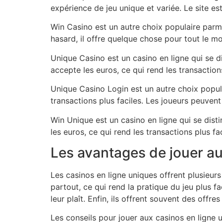
expérience de jeu unique et variée. Le site est
Win Casino est un autre choix populaire parmi
hasard, il offre quelque chose pour tout le m
Unique Casino est un casino en ligne qui se di
accepte les euros, ce qui rend les transactio
Unique Casino Login est un autre choix populai
transactions plus faciles. Les joueurs peuven
Win Unique est un casino en ligne qui se disti
les euros, ce qui rend les transactions plus 
Les avantages de jouer au
Les casinos en ligne uniques offrent plusieur
partout, ce qui rend la pratique du jeu plus f
leur plaît. Enfin, ils offrent souvent des offr
Les conseils pour jouer aux casinos en ligne 