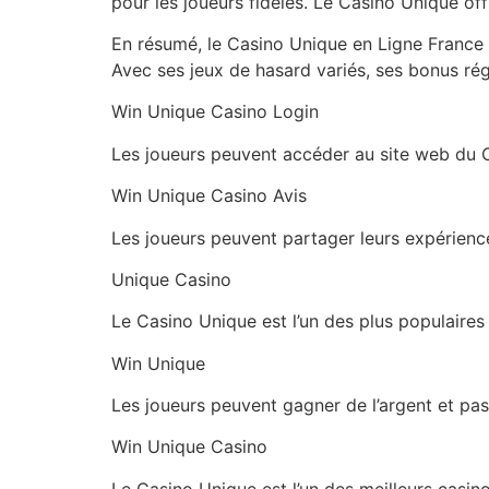
pour les joueurs fidèles. Le Casino Unique off
En résumé, le Casino Unique en Ligne France e
Avec ses jeux de hasard variés, ses bonus régul
Win Unique Casino Login
Les joueurs peuvent accéder au site web du Cas
Win Unique Casino Avis
Les joueurs peuvent partager leurs expériences 
Unique Casino
Le Casino Unique est l’un des plus populaires 
Win Unique
Les joueurs peuvent gagner de l’argent et pass
Win Unique Casino
Le Casino Unique est l’un des meilleurs casino