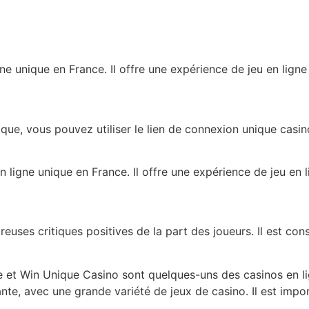
ne unique en France. Il offre une expérience de jeu en lig
ue, vous pouvez utiliser le lien de connexion unique casino
 ligne unique en France. Il offre une expérience de jeu en
uses critiques positives de la part des joueurs. Il est con
et Win Unique Casino sont quelques-uns des casinos en lig
nte, avec une grande variété de jeux de casino. Il est impor