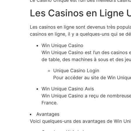
Les Casinos en Ligne 
Les casinos en ligne sont devenus très popul
casinos en ligne, il y a quelques-uns qui se d
Win Unique Casino
Win Unique Casino est l’un des casinos e
de table, des machines à sous et des jeux 
Unique Casino Login
Pour accéder au site de Win Unique
Win Unique Casino Avis
Win Unique Casino a reçu de nombreuses c
France.
Avantages
Voici quelques-uns des avantages de Win Uni