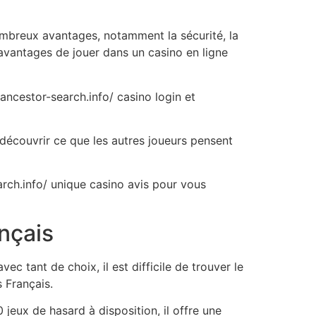
ombreux avantages, notamment la sécurité, la
 avantages de jouer dans un casino en ligne
/ancestor-search.info/ casino login et
 découvrir ce que les autres joueurs pensent
arch.info/ unique casino avis pour vous
nçais
c tant de choix, il est difficile de trouver le
 Français.
 jeux de hasard à disposition, il offre une