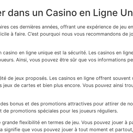
r dans un Casino en Ligne U
ires ces dernières années, offrant une expérience de jeu en
fficile à faire. C’est pourquoi nous vous recommandons de 
casino en ligne unique est la sécurité. Les casinos en lign
oueurs. Ainsi, vous pouvez être sûr que vos informations p
été de jeux proposés. Les casinos en ligne offrent souvent
s jeux de cartes et bien plus encore. Vous pouvez ainsi tr
t des bonus et des promotions attractives pour attirer de n
 de promotions spéciales pour les joueurs réguliers.
e grande flexibilité en termes de jeu. Vous pouvez jouer à pa
 signifie que vous pouvez jouer à tout moment et partout, 