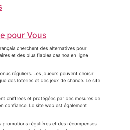
s
ue pour Vous
Français cherchent des alternatives pour
ires et des plus fiables casinos en ligne
nus réguliers. Les joueurs peuvent choisir
que des loteries et des jeux de chance. Le site
ont chiffrées et protégées par des mesures de
 en confiance. Le site web est également
s promotions régulières et des récompenses