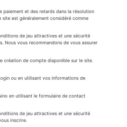
e paiement et des retards dans la résolution
le site est généralement considéré comme
nditions de jeu attractives et une sécurité
ueurs. Nous vous recommandons de vous assurer
de création de compte disponible sur le site.
ogin ou en utilisant vos informations de
o en utilisant le formulaire de contact
nditions de jeu attractives et une sécurité
ous inscrire.