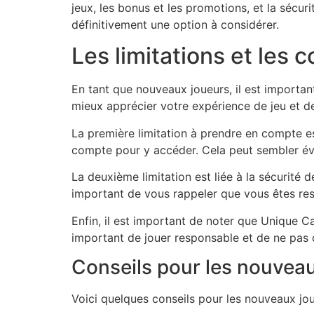
jeux, les bonus et les promotions, et la sécur
définitivement une option à considérer.
Les limitations et les 
En tant que nouveaux joueurs, il est importa
mieux apprécier votre expérience de jeu et de
La première limitation à prendre en compte es
compte pour y accéder. Cela peut sembler évi
La deuxième limitation est liée à la sécurité
important de vous rappeler que vous êtes res
Enfin, il est important de noter que Unique C
important de jouer responsable et de ne pas
Conseils pour les nouvea
Voici quelques conseils pour les nouveaux jo