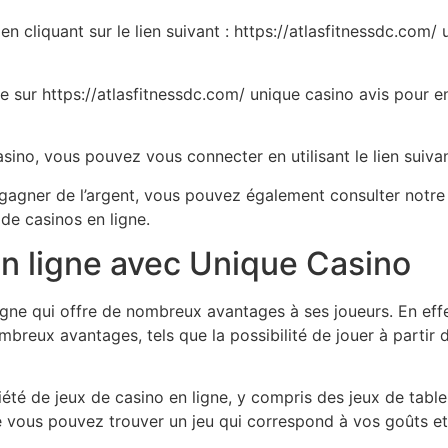
 cliquant sur le lien suivant : https://atlasfitnessdc.com/ u
 sur https://atlasfitnessdc.com/ unique casino avis pour en
ino, vous pouvez vous connecter en utilisant le lien suivant
 gagner de l’argent, vous pouvez également consulter notre 
 de casinos en ligne.
en ligne avec Unique Casino
gne qui offre de nombreux avantages à ses joueurs. En effet,
breux avantages, tels que la possibilité de jouer à partir 
été de jeux de casino en ligne, y compris des jeux de table
que vous pouvez trouver un jeu qui correspond à vos goûts e