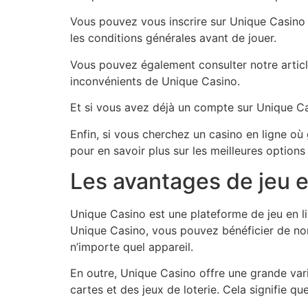
Vous pouvez vous inscrire sur Unique Casino en
les conditions générales avant de jouer.
Vous pouvez également consulter notre article
inconvénients de Unique Casino.
Et si vous avez déjà un compte sur Unique Cas
Enfin, si vous cherchez un casino en ligne où
pour en savoir plus sur les meilleures options
Les avantages de jeu 
Unique Casino est une plateforme de jeu en li
Unique Casino, vous pouvez bénéficier de nom
n’importe quel appareil.
En outre, Unique Casino offre une grande vari
cartes et des jeux de loterie. Cela signifie 