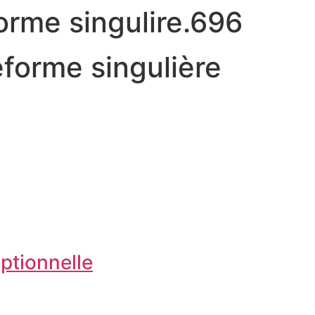
orme singulire.696
temas
Como usar
Comprar
eforme singulière
ptionnelle