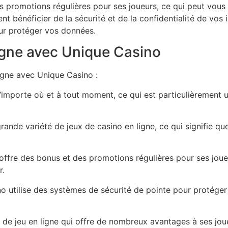
 promotions régulières pour ses joueurs, ce qui peut vous 
 bénéficier de la sécurité et de la confidentialité de vos 
our protéger vos données.
igne avec Unique Casino
igne avec Unique Casino :
 n’importe où et à tout moment, ce qui est particulièrement 
grande variété de jeux de casino en ligne, ce qui signifie 
offre des bonus et des promotions régulières pour ses joue
r.
sino utilise des systèmes de sécurité de pointe pour protég
e jeu en ligne qui offre de nombreux avantages à ses joueur