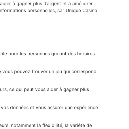
aider à gagner plus d’argent et à améliorer
informations personnelles, car Unique Casino
utile pour les personnes qui ont des horaires
que vous pouvez trouver un jeu qui correspond
urs, ce qui peut vous aider à gagner plus
er vos données et vous assurer une expérience
s, notamment la flexibilité, la variété de