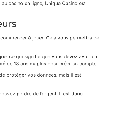
er au casino en ligne, Unique Casino est
eurs
e commencer à jouer. Cela vous permettra de
gne, ce qui signifie que vous devez avoir un
âgé de 18 ans ou plus pour créer un compte.
 de protéger vos données, mais il est
ouvez perdre de l’argent. Il est donc
: