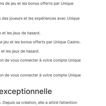
ns de jeu et les bonus offerts par Unique
is des joueurs et les expériences avec Unique
 et les jeux de hasard.
e jeu et les bonus offerts par Unique Casino.
et les jeux de hasard.
açon de vous connecter à votre compte Unique
açon de vous connecter à votre compte Unique
 exceptionnelle
epuis sa création, elle a attiré l’attention