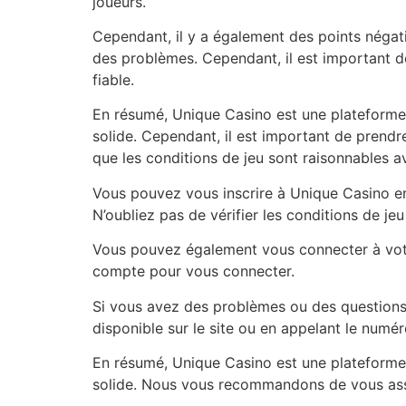
joueurs.
Cependant, il y a également des points négati
des problèmes. Cependant, il est important d
fiable.
En résumé, Unique Casino est une plateforme d
solide. Cependant, il est important de prend
que les conditions de jeu sont raisonnables av
Vous pouvez vous inscrire à Unique Casino en u
N’oubliez pas de vérifier les conditions de jeu
Vous pouvez également vous connecter à votre
compte pour vous connecter.
Si vous avez des problèmes ou des questions,
disponible sur le site ou en appelant le numér
En résumé, Unique Casino est une plateforme d
solide. Nous vous recommandons de vous assur