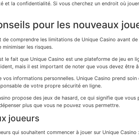
ité et la confidentialité. Si vous cherchez un endroit où jou
conseils pour les nouveaux jou
nt de comprendre les limitations de Unique Casino avant d
 minimiser les risques.
t le fait que Unique Casino est une plateforme de jeu en li
dent, mais il est important de noter que vous devez être 
 de vos informations personnelles. Unique Casino prend soin
ponsable de votre propre sécurité en ligne.
asino propose des jeux de hasard, ce qui signifie que vous p
 dépenser plus que vous ne pouvez vous permettre.
ux joueurs
ueurs qui souhaitent commencer à jouer sur Unique Casino 