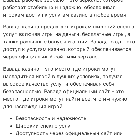
работает стабильно и надежно, обеспечивая
игрокам доступ к услугам казино в любое время.
Вавада казино предлагает игрокам широкий спектр
услуг, включая игры на деньги, бесплатные игры, а
также различные бонусы и акции. Вавада вход – это
доступ к услугам казино, который обеспечивается
через официальный сайт или зеркало.
Вавада казино – это место, где игроки могут
насладиться игрой в лучших условиях, получая
высокое качество услуг и обеспечивая себя
безопасностью. Вавада официальный сайт – это
место, где игроки могут найти все, что им нужно
для наслаждения игрой.
Безопасность и надежность
Широкий спектр услуг
Доступность через официальный сайт или