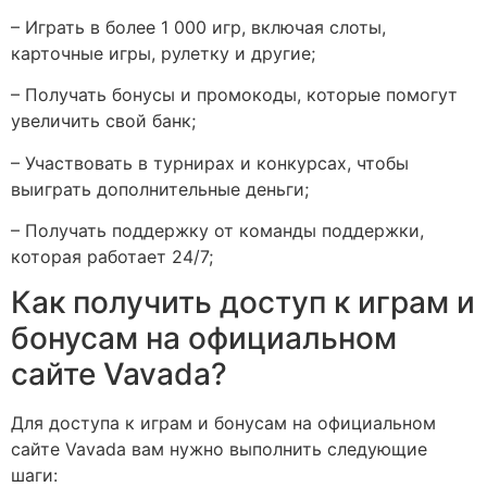
– Играть в более 1 000 игр, включая слоты,
карточные игры, рулетку и другие;
– Получать бонусы и промокоды, которые помогут
увеличить свой банк;
– Участвовать в турнирах и конкурсах, чтобы
выиграть дополнительные деньги;
– Получать поддержку от команды поддержки,
которая работает 24/7;
Как получить доступ к играм и
бонусам на официальном
сайте Vavada?
Для доступа к играм и бонусам на официальном
сайте Vavada вам нужно выполнить следующие
шаги: