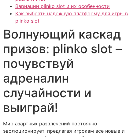
Вариации plinko slot и их особенности
Как выбрать надежную платформу для игры в
plinko slot
Волнующий каскад
призов: plinko slot –
почувствуй
адреналин
случайности и
выиграй!
Мир азартных развлечений постоянно
эволюционирует, предлагая игрокам все новые и