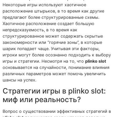
Некоторые игры используют хаотичное
расположение штырьков, в то время как другие
предлагают более структурированные схемы.
Хаотичное расположение создает большую
непредсказуемость, в то время как
структурированное может содержать скрытые
закономерности или “горячие зоны”, в которые
шарик попадает чаще. Учитывая эти факторы,
игроки могут более осознанно подходить к выбору
игры и стратегии. Несмотря на то, что
plinko slot
основывается на случайности, понимание влияния
различных параметров может помочь увеличить
шансы на успех.
Стратегии игры в plinko slot:
миф или реальность?
Вопрос о существовании эффективных стратегий в