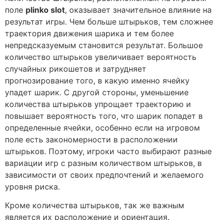
поле
plinko slot
, оказывает значительное влияние на
результат игры. Чем больше штырьков, тем сложнее
траектория движения шарика и тем более
непредсказуемым становится результат. Большое
количество штырьков увеличивает вероятность
случайных рикошетов и затрудняет
прогнозирование того, в какую именно ячейку
упадет шарик. С другой стороны, уменьшение
количества штырьков упрощает траекторию и
повышает вероятность того, что шарик попадет в
определенные ячейки, особенно если на игровом
поле есть закономерности в расположении
штырьков. Поэтому, игроки часто выбирают разные
вариации игр с разным количеством штырьков, в
зависимости от своих предпочтений и желаемого
уровня риска.
Кроме количества штырьков, так же важным
является их расположение и ориентация.