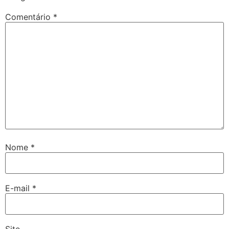
Comentário
*
Nome
*
E-mail
*