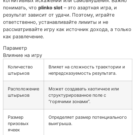
когнитивных искажений или самовнушения. Важно
понимать, что
plinko slot
– это азартная игра, и
результат зависит от удачи. Поэтому, играйте
ответственно, устанавливайте лимиты и не
рассматривайте игру как источник дохода, а только
как развлечение.
Параметр
Влияние на игру
Количество
Влияет на сложность траектории и
штырьков
непредсказуемость результата.
Расположение
Может создавать хаотичное или
штырьков
структурированное поле с
“горячими зонами”.
Размер
Определяет размер потенциального
призовых
выигрыша.
ячеек