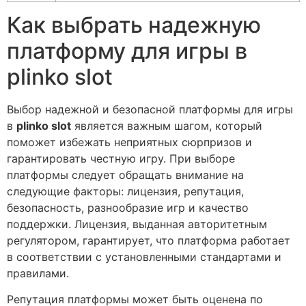
Как выбрать надежную
платформу для игры в
plinko slot
Выбор надежной и безопасной платформы для игры
в
plinko slot
является важным шагом, который
поможет избежать неприятных сюрпризов и
гарантировать честную игру. При выборе
платформы следует обращать внимание на
следующие факторы: лицензия, репутация,
безопасность, разнообразие игр и качество
поддержки. Лицензия, выданная авторитетным
регулятором, гарантирует, что платформа работает
в соответствии с установленными стандартами и
правилами.
Репутация платформы может быть оценена по