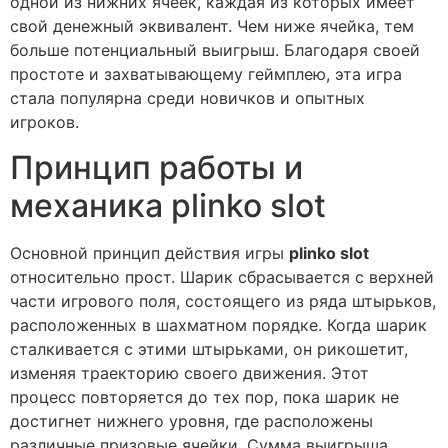
одной из нижних ячеек, каждая из которых имеет
свой денежный эквивалент. Чем ниже ячейка, тем
больше потенциальный выигрыш. Благодаря своей
простоте и захватывающему геймплею, эта игра
стала популярна среди новичков и опытных
игроков.
Принцип работы и
механика plinko slot
Основной принцип действия игры
plinko slot
относительно прост. Шарик сбрасывается с верхней
части игрового поля, состоящего из ряда штырьков,
расположенных в шахматном порядке. Когда шарик
сталкивается с этими штырьками, он рикошетит,
изменяя траекторию своего движения. Этот
процесс повторяется до тех пор, пока шарик не
достигнет нижнего уровня, где расположены
различные призовые ячейки. Сумма выигрыша