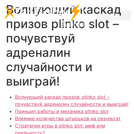
Волнующий каскад
призов plinko slot –
почувствуй
адреналин
случайности и
выиграй!
Волнующий каскад призов: plinko slot –
почувствуй адреналин случайности и выиграй!
Принцип работы и механика plinko slot
Влияние количества штырьков на результат
Стратегии игры в plinko slot: миф или
реальность?