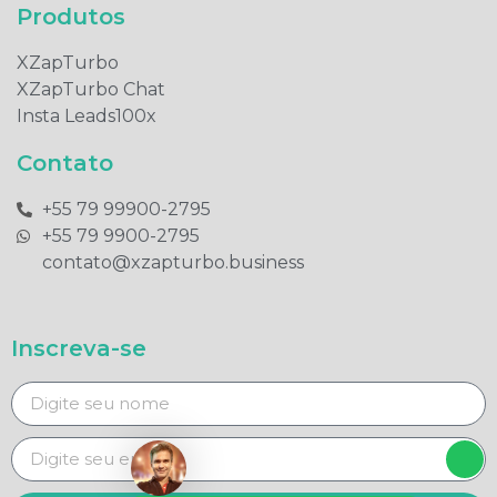
Produtos​
XZapTurbo
XZapTurbo Chat
Insta Leads100x
Contato
+55 79 99900-2795​
+55 79 9900-2795​
contato@xzapturbo.business
Inscreva-se