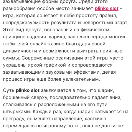
захватывающие формы досуга. Среди этого
разнообразия особое место занимает
plinko slot
–
игра, которая сочетает в себе простоту правил,
непредсказуемость результата и невероятный азарт.
Этот вид досуга, основанный на физическом
принципе падения шарика, завоевал сердца многих
любителей онлайн-казино благодаря своей
динамичности и возможности выиграть приятные
суммы. Современные реализации этой игры часто
украшены яркой графикой и сопровождаются
захватывающими звуковыми эффектами, делая
процесс игры еще более увлекательным.
Суть
plinko slot
заключается в том, что шарик,
брошенный сверху, последовательно падает вниз,
сталкиваясь с расположенными на его пути
штырьками. Каждый раз, когда шарик натыкается на
преграду, он меняет направление, хаотично
перемещаясь по игровому полю, пока не достигнет