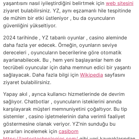
yaşantısını nasıl iyileştirdiğini belirtmek için
web sitesini
ziyaret bulabilirsiniz. YZ, aynı eşzamanlı hile tespitinde
de mühim bir etki üstleniyor , bu da oyuncuların
güvenliğini yükseltiyor.
2024 tarihinde , YZ tabanlı oyunlar , casino aleminde
daha fazla yer edecek. Örneğin, oyunların seviye
dereceleri , oyuncuların becerilerine göre otomatik
ayarlanabilecek. Bu , hem yeni başlayanlar hem de
tecrübeli oyuncular için daha memnun edici bir yaşantı
sağlayacak. Daha fazla bilgi için
Wikipedia
sayfasını
ziyaret bulabilirsiniz.
Yapay akıl , ayrıca kullanıcı hizmetlerinde de devrim
sağlıyor. Chatbotlar , oyuncuların isteklerini anında
karşılayarak müşteri memnuniyetini çoğaltıyor. Bu tip
sistemler , casino işletmelerinin daha verimli faaliyet
göstermesine olanak veriyor. YZ’nin sunduğu bu
yararları incelemek için
casibom
https://lantostechnologies.com/
gibi veri kaynaklarından