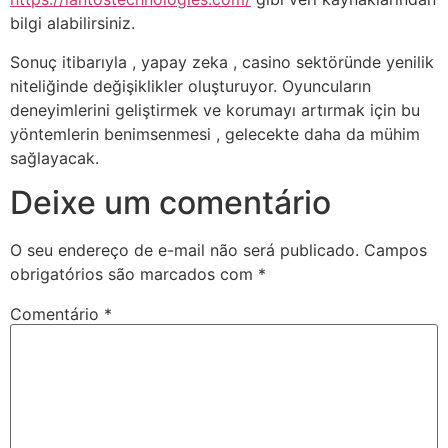
bilgi alabilirsiniz.
Sonuç itibarıyla , yapay zeka , casino sektöründe yenilik
niteliğinde değişiklikler oluşturuyor. Oyuncuların
deneyimlerini geliştirmek ve korumayı artırmak için bu
yöntemlerin benimsenmesi , gelecekte daha da mühim
sağlayacak.
Deixe um comentário
O seu endereço de e-mail não será publicado.
Campos
obrigatórios são marcados com
*
Comentário
*