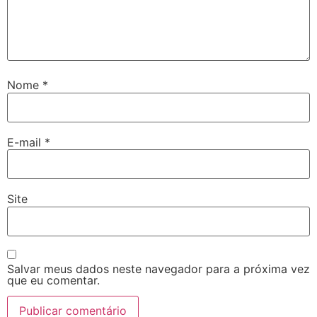
Nome
*
E-mail
*
Site
Salvar meus dados neste navegador para a próxima vez
que eu comentar.