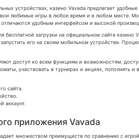
льных устройствах, казино Vavada предлагает удобные 
свои любимые игры в любое время и в любом месте. М
 отличаются удобным интерфейсом и высокой произво
ля бесплатной загрузки на официальном сайте казино 
 запустить его на своем мобильном устройстве. Проц
яют доступ ко всем функциям и возможностям, доступ
томаты, участвовать в турнирах и акциях, пополнять и 
го сайта.
ойство.
й аккаунт.
го приложения Vavada
адает множеством преимуществ по сравнению с игрой 