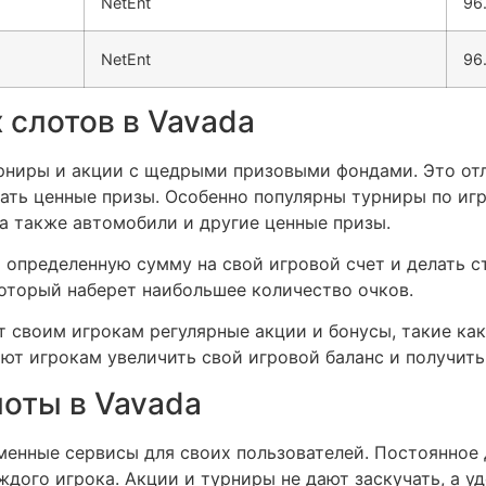
NetEnt
96
NetEnt
96
 слотов в Vavada
урниры и акции с щедрыми призовыми фондами. Это от
рать ценные призы. Особенно популярны турниры по иг
а также автомобили и другие ценные призы.
 определенную сумму на свой игровой счет и делать с
оторый наберет наибольшее количество очков.
 своим игрокам регулярные акции и бонусы, такие как 
ют игрокам увеличить свой игровой баланс и получит
оты в Vavada
менные сервисы для своих пользователей. Постоянное 
аждого игрока. Акции и турниры не дают заскучать, а 