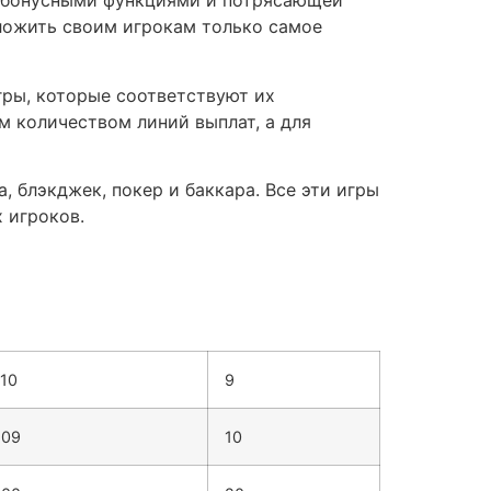
и бонусными функциями и потрясающей
ложить своим игрокам только самое
гры, которые соответствуют их
 количеством линий выплат, а для
, блэкджек, покер и баккара. Все эти игры
 игроков.
.10
9
.09
10