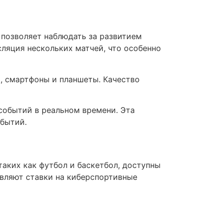
 позволяет наблюдать за развитием
ляция нескольких матчей, что особенно
, смартфоны и планшеты. Качество
событий в реальном времени. Эта
обытий.
аких как футбол и баскетбол, доступны
тавляют ставки на киберспортивные