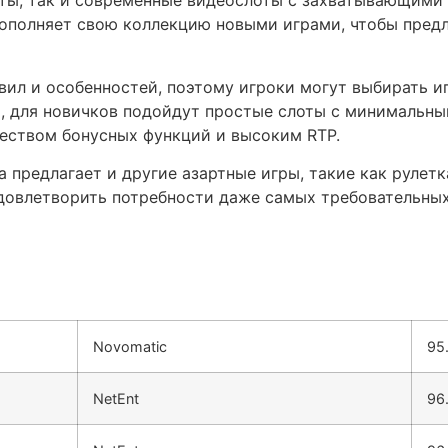
оты, так и современные видеослоты с захватывающим
 пополняет свою коллекцию новыми играми, чтобы пред
ил и особенностей, поэтому игроки могут выбирать и
, для новичков подойдут простые слоты с минимальным
еством бонусных функций и высоким RTP.
предлагает и другие азартные игры, такие как рулетка
удовлетворить потребности даже самых требовательных
Novomatic
95
NetEnt
96