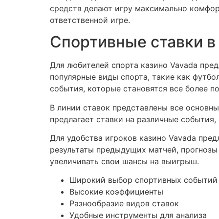
средств делают игру максимально комфорт
ответственной игре.
Спортивные ставки в
Для любителей спорта казино Vavada пре
популярные виды спорта, такие как футбол
события, которые становятся все более п
В линии ставок представлены все основные
предлагает ставки на различные события, 
Для удобства игроков казино Vavada пред
результаты предыдущих матчей, прогнозы 
увеличивать свои шансы на выигрыш.
Широкий выбор спортивных событий
Высокие коэффициенты
Разнообразие видов ставок
Удобные инструменты для анализа