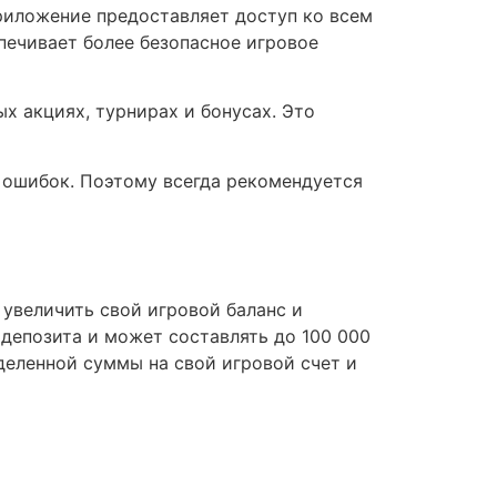
риложение предоставляет доступ ко всем
печивает более безопасное игровое
х акциях, турнирах и бонусах. Это
 ошибок. Поэтому всегда рекомендуется
увеличить свой игровой баланс и
депозита и может составлять до 100 000
деленной суммы на свой игровой счет и