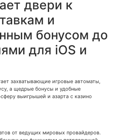
ает двери к
тавкам и
нным бонусом до
ями для iOS и
гает захватывающие игровые автоматы,
усу, а щедрые бонусы и удобные
осферу выигрышей и азарта с казино
атов от ведущих мировых провайдеров.