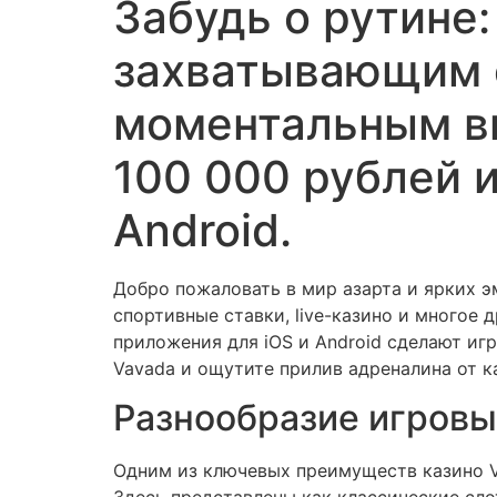
Забудь о рутине:
захватывающим 
моментальным в
100 000 рублей 
Android.
Добро пожаловать в мир азарта и ярких 
спортивные ставки, live-казино и многое 
приложения для iOS и Android сделают иг
Vavada и ощутите прилив адреналина от к
Разнообразие игровы
Одним из ключевых преимуществ казино V