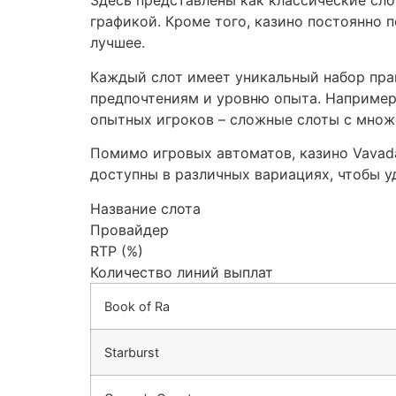
Здесь представлены как классические сл
графикой. Кроме того, казино постоянно
лучшее.
Каждый слот имеет уникальный набор прав
предпочтениям и уровню опыта. Например
опытных игроков – сложные слоты с множ
Помимо игровых автоматов, казино Vavada 
доступны в различных вариациях, чтобы 
Название слота
Провайдер
RTP (%)
Количество линий выплат
Book of Ra
Starburst