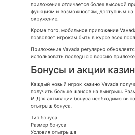
приложение отличается более высокой пр
функциям и возможностям, доступным на д
окружение.
Кроме того, мобильное приложение Vavada
позволяет игрокам быть в курсе всех пос
Приложение Vavada регулярно обновляетс
использовать последнюю версию приложе
Бонусы и акции казин
Каждый новый игрок казино Vavada получ
получить больше шансов на выигрыш. Разм
₽. Для активации бонуса необходимо выпо
отыгрыш бонуса.
Тип бонуса
Размер бонуса
Условия отыгрыша