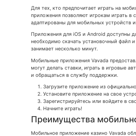
Для тех, кто предпочитает играть на моби
приложения позволяют игрокам играть в 
адаптированы для мобильных устройств и
Приложения для iOS и Android доступны д
необходимо скачать установочный файл и
занимает несколько минут.
Мобильные приложения Vavada предоставл
могут делать ставки, играть в игровые ав
и обращаться в службу поддержки.
Загрузите приложение из официально
Установите приложение на свое устр
Зарегистрируйтесь или войдите в сво
Начните играть!
Преимущества мобильно
Мобильное приложение казино Vavada обл