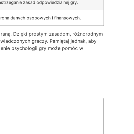
estrzeganie zasad odpowiedzialnej gry.
rona danych osobowych i finansowych.
ygraną. Dzięki prostym zasadom, różnorodnym
wiadczonych graczy. Pamiętaj jednak, aby
umienie psychologii gry może pomóc w