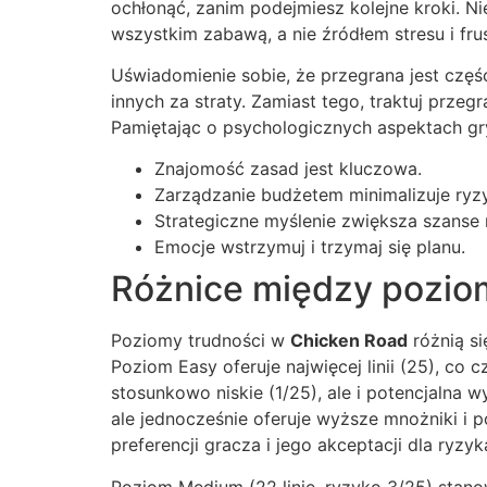
ochłonąć, zanim podejmiesz kolejne kroki. N
wszystkim zabawą, a nie źródłem stresu i frus
Uświadomienie sobie, że przegrana jest czę
innych za straty. Zamiast tego, traktuj przegr
Pamiętając o psychologicznych aspektach gr
Znajomość zasad jest kluczowa.
Zarządzanie budżetem minimalizuje ryz
Strategiczne myślenie zwiększa szanse 
Emocje wstrzymuj i trzymaj się planu.
Różnice między pozio
Poziomy trudności w
Chicken Road
różnią si
Poziom Easy oferuje najwięcej linii (25), co
stosunkowo niskie (1/25), ale i potencjalna 
ale jednocześnie oferuje wyższe mnożniki i
preferencji gracza i jego akceptacji dla ryzyk
Poziom Medium (22 linie, ryzyko 3/25) stan