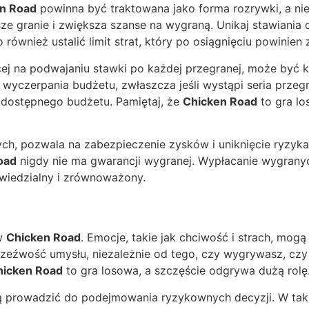
n Road
powinna być traktowana jako forma rozrywki, a nie
ze granie i zwiększa szanse na wygraną. Unikaj stawiani
również ustalić limit strat, który po osiągnięciu powinien
cej na podwajaniu stawki po każdej przegranej, może być k
yczerpania budżetu, zwłaszcza jeśli wystąpi seria przegr
 dostępnego budżetu. Pamiętaj, że
Chicken Road
to gra lo
h, pozwala na zabezpieczenie zysków i uniknięcie ryzyka i
oad
nigdy nie ma gwarancji wygranej. Wypłacanie wygranyc
wiedzialny i zrównoważony.
 w
Chicken Road
. Emocje, takie jak chciwość i strach, mo
trzeźwość umysłu, niezależnie od tego, czy wygrywasz, czy
hicken Road
to gra losowa, a szczęście odgrywa dużą rolę
 prowadzić do podejmowania ryzykownych decyzji. W takiej 