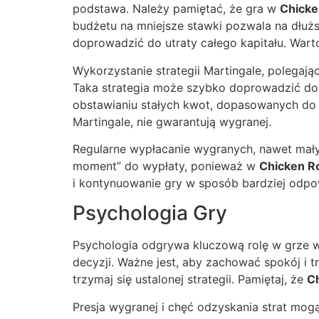
podstawa. Należy pamiętać, że gra w
Chicke
budżetu na mniejsze stawki pozwala na dłużs
doprowadzić do utraty całego kapitału. Warto 
Wykorzystanie strategii Martingale, polegają
Taka strategia może szybko doprowadzić do w
obstawianiu stałych kwot, dopasowanych do
Martingale, nie gwarantują wygranej.
Regularne wypłacanie wygranych, nawet małyc
moment” do wypłaty, ponieważ w
Chicken R
i kontynuowanie gry w sposób bardziej odpo
Psychologia Gry
Psychologia odgrywa kluczową rolę w grze
decyzji. Ważne jest, aby zachować spokój i 
trzymaj się ustalonej strategii. Pamiętaj, że
C
Presja wygranej i chęć odzyskania strat mogą