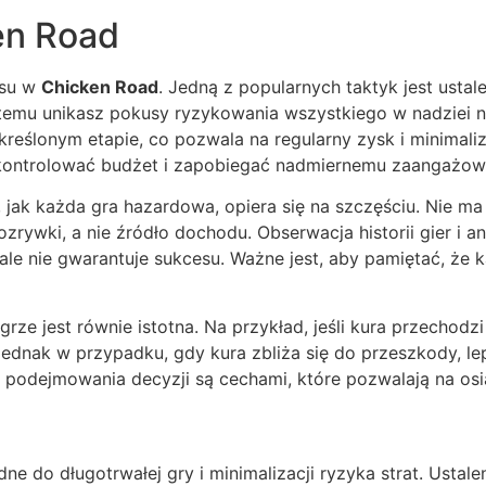
en Road
esu w
Chicken Road
. Jedną z popularnych taktyk jest usta
temu unikasz pokusy ryzykowania wszystkiego w nadziei n
eślonym etapie, co pozwala na regularny zysk i minimalizu
 kontrolować budżet i zapobiegać nadmiernemu zaangażow
, jak każda gra hazardowa, opiera się na szczęściu. Nie ma
rozrywki, a nie źródło dochodu. Obserwacja historii gier 
le nie gwarantuje sukcesu. Ważne jest, aby pamiętać, że k
ze jest równie istotna. Na przykład, jeśli kura przechodz
Jednak w przypadku, gdy kura zbliża się do przeszkody, lep
go podejmowania decyzji są cechami, które pozwalają na o
e do długotrwałej gry i minimalizacji ryzyka strat. Ustale