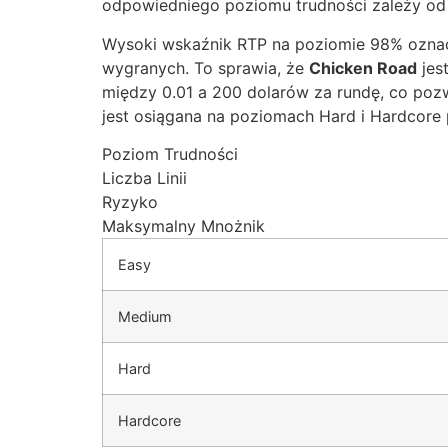
odpowiedniego poziomu trudności zależy od pr
Wysoki wskaźnik RTP na poziomie 98% oznacz
wygranych. To sprawia, że
Chicken Road
jes
między 0.01 a 200 dolarów za rundę, co po
jest osiągana na poziomach Hard i Hardcore
Poziom Trudności
Liczba Linii
Ryzyko
Maksymalny Mnożnik
Easy
Medium
Hard
Hardcore