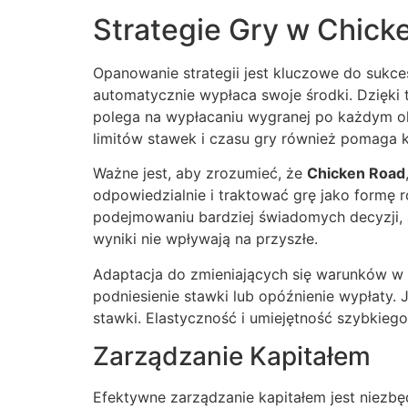
Strategie Gry w Chick
Opanowanie strategii jest kluczowe do sukc
automatycznie wypłaca swoje środki. Dzięki 
polega na wypłacaniu wygranej po każdym okr
limitów stawek i czasu gry również pomaga
Ważne jest, aby zrozumieć, że
Chicken Road
odpowiedzialnie i traktować grę jako formę 
podejmowaniu bardziej świadomych decyzji, a
wyniki nie wpływają na przyszłe.
Adaptacja do zmieniających się warunków w gr
podniesienie stawki lub opóźnienie wypłaty. 
stawki. Elastyczność i umiejętność szybkie
Zarządzanie Kapitałem
Efektywne zarządzanie kapitałem jest niezbędn