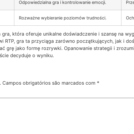
Odpowiedzialna gra i kontrolowanie emocji.
Prz
Rozważne wybieranie poziomów trudności.
Och
 gra, która oferuje unikalne doświadczenie i szansę na w
 RTP, gra ta przyciąga zarówno początkujących, jak i doś
ować grę jako formę rozrywki. Opanowanie strategii i zroz
ęście decyduje o wyniku.
.
Campos obrigatórios são marcados com
*