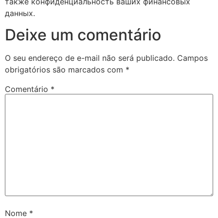
также конфиденциальность ваших финансовых
данных.
Deixe um comentário
O seu endereço de e-mail não será publicado.
Campos
obrigatórios são marcados com
*
Comentário
*
Nome
*