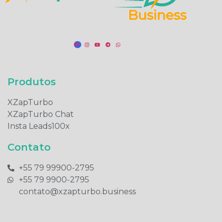
Produtos​
XZapTurbo
XZapTurbo Chat
Insta Leads100x
Contato
+55 79 99900-2795​
+55 79 9900-2795​
contato@xzapturbo.business