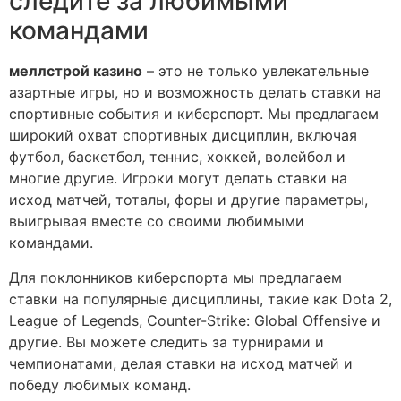
следите за любимыми
командами
меллстрой казино
– это не только увлекательные
азартные игры, но и возможность делать ставки на
спортивные события и киберспорт. Мы предлагаем
широкий охват спортивных дисциплин, включая
футбол, баскетбол, теннис, хоккей, волейбол и
многие другие. Игроки могут делать ставки на
исход матчей, тоталы, форы и другие параметры,
выигрывая вместе со своими любимыми
командами.
Для поклонников киберспорта мы предлагаем
ставки на популярные дисциплины, такие как Dota 2,
League of Legends, Counter-Strike: Global Offensive и
другие. Вы можете следить за турнирами и
чемпионатами, делая ставки на исход матчей и
победу любимых команд.