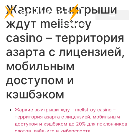
Жаркие выигрыши
ждут mellstroy
casino – территория
азарта с лицензией,
мобильным
доступом и
кэшбэком
Жаркие выигрыши ждут: mellstroy casino –
территория азарта с лицензией, мобильным
доступом и кэшбэком до 20% для поклонников
слотов, лайв-игр и киберспорта!