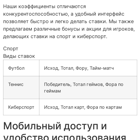
Наши коэффициенты отличаются
конкурентоспособностью, а удобный интерфейс
позволяет быстро и легко делать ставки. Мы также
предлагаем различные бонусы и акции для игроков,
делающих ставки на спорт и киберспорт.
Спорт
Виды ставок
Футбол
Исход, Тотал, Фору, Тайм-матч
Теннис
Победитель, Тотал геймов, Фора по
геймам
Киберспорт
Исход, Тотал карт, Фора по картам
Мобильный доступ и
удобство использования