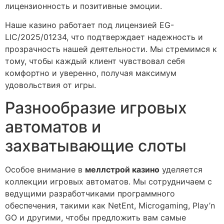
лицензионность и позитивные эмоции.
Наше казино работает под лицензией EG-
LIC/2025/01234, что подтверждает надежность и
прозрачность нашей деятельности. Мы стремимся к
тому, чтобы каждый клиент чувствовал себя
комфортно и уверенно, получая максимум
удовольствия от игры.
Разнообразие игровых
автоматов и
захватывающие слоты
Особое внимание в
меллстрой казино
уделяется
коллекции игровых автоматов. Мы сотрудничаем с
ведущими разработчиками программного
обеспечения, такими как NetEnt, Microgaming, Play’n
GO и другими, чтобы предложить вам самые