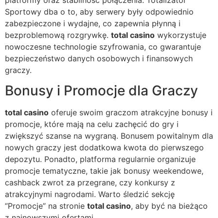
Sportowy dba o to, aby serwery były odpowiednio
zabezpieczone i wydajne, co zapewnia płynną i
bezproblemową rozgrywkę.
total casino
wykorzystuje
nowoczesne technologie szyfrowania, co gwarantuje
bezpieczeństwo danych osobowych i finansowych
graczy.
Bonusy i Promocje dla Graczy
total casino
oferuje swoim graczom atrakcyjne bonusy i
promocje, które mają na celu zachęcić do gry i
zwiększyć szanse na wygraną. Bonusem powitalnym dla
nowych graczy jest dodatkowa kwota do pierwszego
depozytu. Ponadto, platforma regularnie organizuje
promocje tematyczne, takie jak bonusy weekendowe,
cashback zwrot za przegrane, czy konkursy z
atrakcyjnymi nagrodami. Warto śledzić sekcję
“Promocje” na stronie
total casino
, aby być na bieżąco
z najnowszymi ofertami.