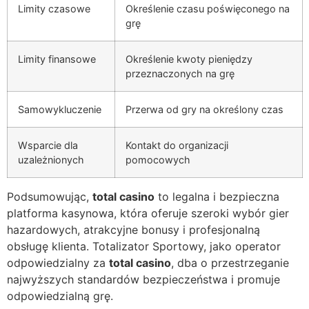
Limity czasowe
Określenie czasu poświęconego na
grę
Limity finansowe
Określenie kwoty pieniędzy
przeznaczonych na grę
Samowykluczenie
Przerwa od gry na określony czas
Wsparcie dla
Kontakt do organizacji
uzależnionych
pomocowych
Podsumowując,
total casino
to legalna i bezpieczna
platforma kasynowa, która oferuje szeroki wybór gier
hazardowych, atrakcyjne bonusy i profesjonalną
obsługę klienta. Totalizator Sportowy, jako operator
odpowiedzialny za
total casino
, dba o przestrzeganie
najwyższych standardów bezpieczeństwa i promuje
odpowiedzialną grę.