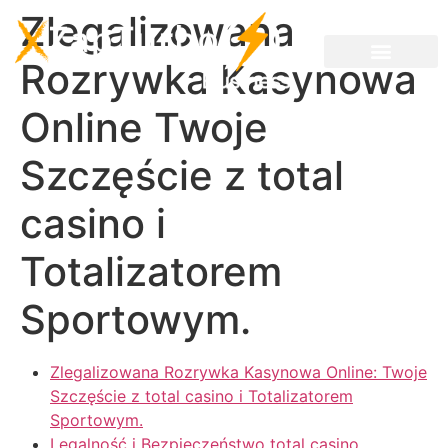
Zlegalizowana
Rozrywka Kasynowa
Online Twoje
Szczęście z total
casino i
Totalizatorem
Sportowym.
Zlegalizowana Rozrywka Kasynowa Online: Twoje
Szczęście z total casino i Totalizatorem
Sportowym.
Legalność i Bezpieczeństwo total casino