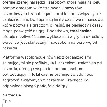
oferuje szereg narzędzi i zasobów, które mają na celu
pomoc graczom w kontrolowaniu nawyków
hazardowych i zapobieganiu problemom związanym z
uzależnieniem. Dostępne są limity czasowe i finansowe,
które pozwalają graczom określić, ile pieniędzy i czasu
mogą poświęcić na grę. Dodatkowo,
total casino
oferuje możliwość samowykluczenia z gry na określony
okres, co jest skutecznym sposobem na przerwę od
hazardu.
Platforma współpracuje również z organizacjami
zajmującymi się profilaktyką i leczeniem uzależnień od
hazardu, oferując wsparcie i pomoc osobom
potrzebującym.
total casino
promuje świadomość
zagrożeń związanych z hazardem i zachęca do
odpowiedzialnego podejścia do gry.
Narzędzie
Opis