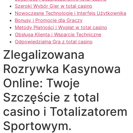
Szeroki Wybór Gier w total casino
Nowoczesne Technologie i Interfejs Użytkownika
Bonusy i Promocje dla Graczy
Metody Płatności i Wypłat w total casino
Obsługa Klienta i Wsparcie Techniczne
Odpowiedzialna Gra z total casino
Zlegalizowana
Rozrywka Kasynowa
Online: Twoje
Szczęście z total
casino i Totalizatorem
Sportowym.