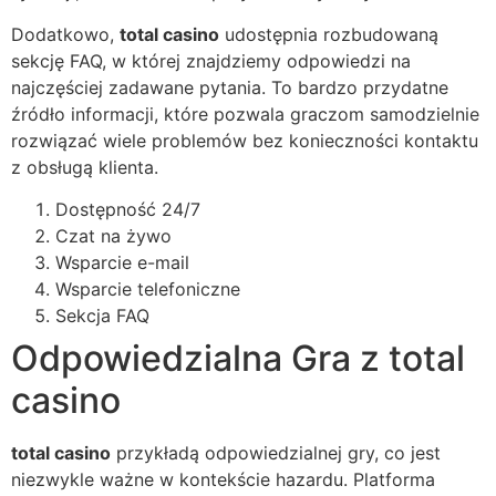
Dodatkowo,
total casino
udostępnia rozbudowaną
sekcję FAQ, w której znajdziemy odpowiedzi na
najczęściej zadawane pytania. To bardzo przydatne
źródło informacji, które pozwala graczom samodzielnie
rozwiązać wiele problemów bez konieczności kontaktu
z obsługą klienta.
Dostępność 24/7
Czat na żywo
Wsparcie e-mail
Wsparcie telefoniczne
Sekcja FAQ
Odpowiedzialna Gra z total
casino
total casino
przykładą odpowiedzialnej gry, co jest
niezwykle ważne w kontekście hazardu. Platforma