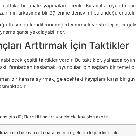
utlaka bir analiz yapmaları önerilir. Bu analiz, oyunda hangi
kazanımın arkasında bir öğrenme deneyimi bulunduğu unutulm
oğrultusunda kendilerini değerlendirmeli ve stratejilerini gel
ynama şansı yakalayabilirler.
ları Arttırmak İçin Taktikler
abilecek çeşitli taktikler vardır. Bu taktikler, yalnızca oyu
iskli fırınlardan başlamak, oyuncular için sağlam bir temel ol
zaman bir kenara ayırmak, gelecekteki kayıplara karşı bir güv
aşımaktadır.
angıçta düşük riskli fırınlara yönelmek, kayıpları azaltır.
kazancın bir kısmını kenara ayırmak gelecekte yardımcı olur.