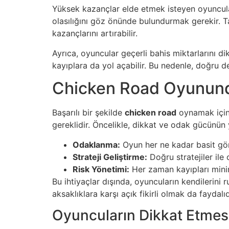
Yüksek kazançlar elde etmek isteyen oyuncul
olasılığını göz önünde bulundurmak gerekir. T
kazançlarını artırabilir.
Ayrıca, oyuncular geçerli bahis miktarlarını 
kayıplara da yol açabilir. Bu nedenle, doğru d
Chicken Road Oyununda
Başarılı bir şekilde
chicken road
oynamak için 
gereklidir. Öncelikle, dikkat ve odak gücünün 
Odaklanma:
Oyun her ne kadar basit gör
Strateji Geliştirme:
Doğru stratejiler ile 
Risk Yönetimi:
Her zaman kayıpları minimi
Bu ihtiyaçlar dışında, oyuncuların kendilerini 
aksaklıklara karşı açık fikirli olmak da faydalıd
Oyuncuların Dikkat Etmes