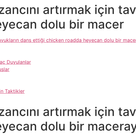
zancını artırmak için tav
Recursos
Funções
Sis
eyecan dolu bir macer
tavukların dans ettiği chicken roadda heyecan dolu bir mace
aç Duyulanlar
slar
n Taktikler
zancını artırmak için tav
yecan dolu bir maceray