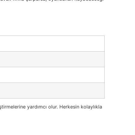
tirmelerine yardımcı olur. Herkesin kolaylıkla