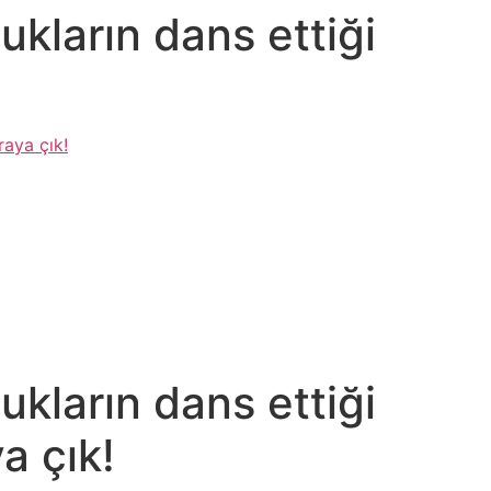
ukların dans ettiği
temas
Como usar
Comprar
raya çık!
ukların dans ettiği
a çık!