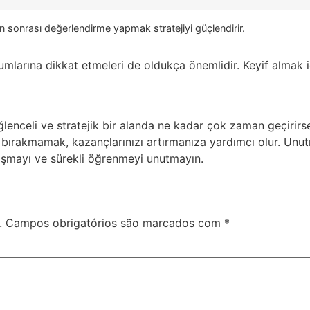
 sonrası değerlendirme yapmak stratejiyi güçlendirir.
urumlarına dikkat etmeleri de oldukça önemlidir. Keyif almak 
lenceli ve stratejik bir alanda ne kadar çok zaman geçirirs
en bırakmamak, kazançlarınızı artırmanıza yardımcı olur. Unu
laşmayı ve sürekli öğrenmeyi unutmayın.
.
Campos obrigatórios são marcados com
*