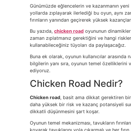
Günümüzde eğlencelerin ve kazanmanın yeni 
yollarda zıplayarak ilerlediği bu oyun, aynı za
fırınların yanından geçirerek yüksek kazançlar
Bu yazıda,
chicken road
oyununun dinamiklerin
zaman zıplatmanız gerektiğini ve hangi riskleri
kullanabileceğiniz tüyoları da paylaşacağız.
Buna ek olarak, oyunun kullanıcılar arasında 
bilgilerin yanı sıra, oyunun temel özellikleri
ediyoruz.
Chicken Road Nedir?
Chicken road
, basit ama dikkat gerektiren bir 
daha yüksek bir risk ve kazanç potansiyeli su
dikkatli düşünmesini şart koşar.
Oyunun temel mekanizması, tavukların fırınları
koyarak tavuklarını yola çıkarmalı ve her fır